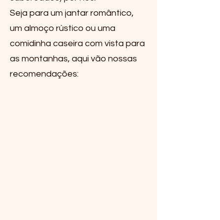
Seja para um jantar romântico,
um almoço rústico ou uma
comidinha caseira com vista para
as montanhas, aqui vão nossas
recomendações: