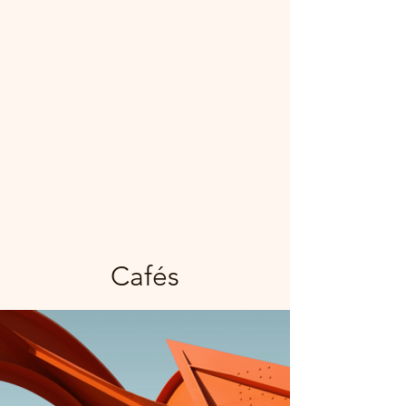
Cafés