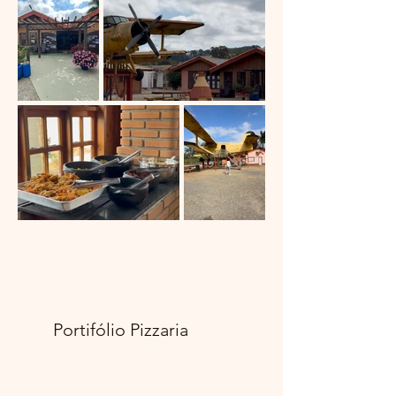
Portifólio Pizzaria