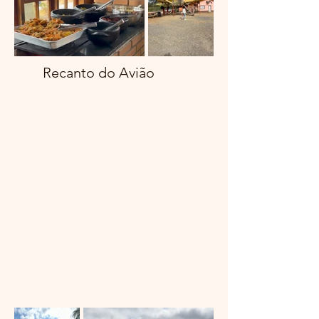
Recanto do Avião