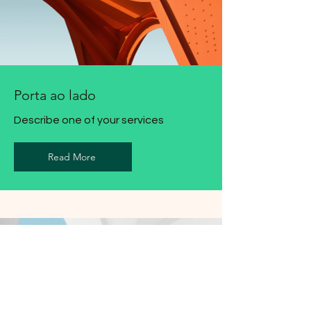
Porta ao lado
Describe one of your services
Read More