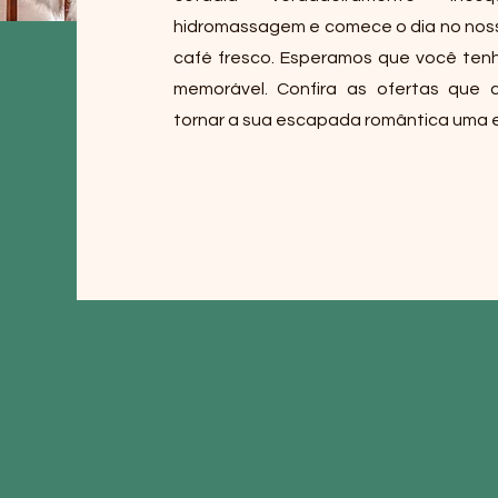
hidromassagem e comece o dia no nos
café fresco. Esperamos que você tenh
memorável. Confira as ofertas que 
tornar a sua escapada romântica uma e