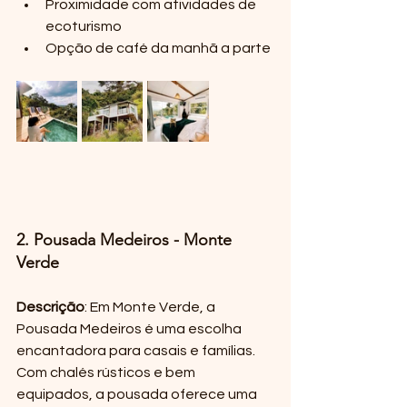
Proximidade com atividades de 
ecoturismo
Opção de café da manhã a parte
2. Pousada Medeiros - Monte 
Verde
Descrição
: Em Monte Verde, a 
Pousada Medeiros é uma escolha 
encantadora para casais e famílias. 
Com chalés rústicos e bem 
equipados, a pousada oferece uma 