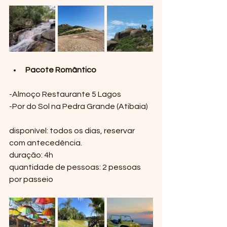
Pacote Romântico
-Almoço Restaurante 5 Lagos 
-Por do Sol na Pedra Grande (Atibaia) 
disponível: todos os dias, reservar 
com antecedência.
duração: 4h
quantidade de pessoas: 2 pessoas 
por passeio