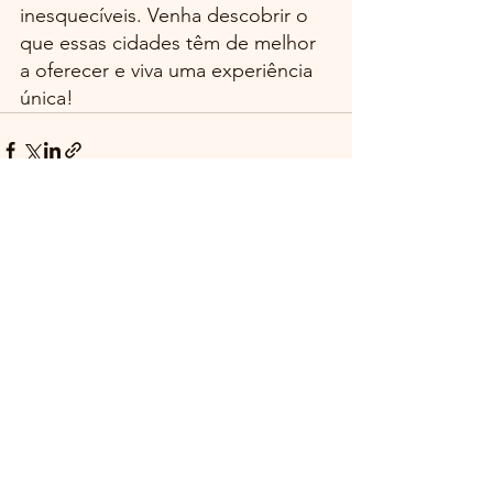
inesquecíveis. Venha descobrir o 
que essas cidades têm de melhor 
a oferecer e viva uma experiência 
única!
Ver tudo
Posts recentes