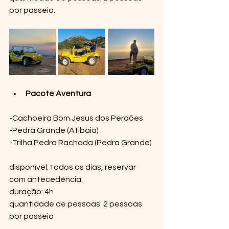
por passeio.
Pacote Aventura
-Cachoeira Bom Jesus dos Perdões 
-Pedra Grande (Atibaia) 
-Trilha Pedra Rachada (Pedra Grande)
disponível: todos os dias, reservar 
com antecedência.
duração: 4h
quantidade de pessoas: 2 pessoas 
por passeio