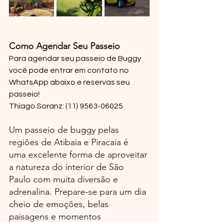
Como Agendar Seu Passeio
Para agendar seu passeio de Buggy 
você pode entrar em contato no 
WhatsApp abaixo e reservas seu 
passeio!
Thiago Soranz:
 (11) 9563-06025
Um passeio de buggy pelas 
regiões de Atibaia e Piracaia é 
uma excelente forma de aproveitar 
a natureza do interior de São 
Paulo com muita diversão e 
adrenalina. Prepare-se para um dia 
cheio de emoções, belas 
paisagens e momentos 